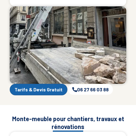
Tarifs & Devis Gratuit
06 27 66 03 88
Monte-meuble pour chantiers, travaux et
rénovations