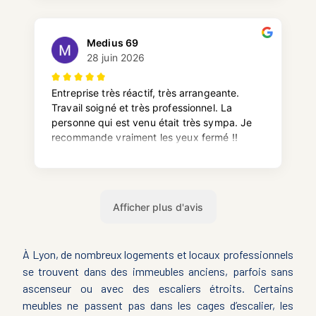
À Lyon, de nombreux logements et locaux professionnels
se trouvent dans des immeubles anciens, parfois sans
ascenseur ou avec des escaliers étroits. Certains
meubles ne passent pas dans les cages d’escalier, les