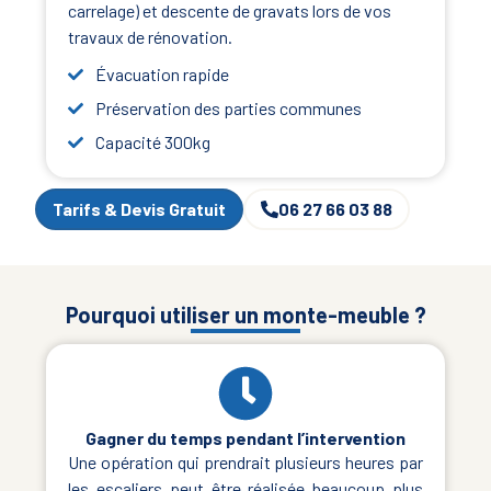
carrelage) et descente de gravats lors de vos
travaux de rénovation.
Évacuation rapide
Préservation des parties communes
Capacité 300kg
Tarifs & Devis Gratuit
06 27 66 03 88
Pourquoi utiliser un monte-meuble ?
Gagner du temps pendant l’intervention
Une opération qui prendrait plusieurs heures par
les escaliers peut être réalisée beaucoup plus