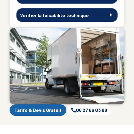
Vérifier la faisabilité technique
Tarifs & Devis Gratuit
06 27 66 03 88