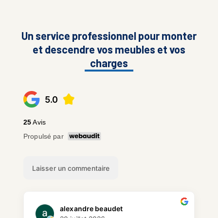
Un service professionnel pour monter
et descendre vos meubles et vos
charges