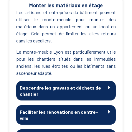
Monter les matériaux en étage
Les artisans et entreprises du bâtiment peuvent
utiliser le monte-meuble pour monter des
matériaux dans un appartement ou un local en
étage. Cela permet de limiter les allers-retours
dans les escaliers.
Le monte-meuble Lyon est particulièrement utile
pour les chantiers situés dans les immeubles
anciens, les rues étroites ou les bâtiments sans
ascenseur adapté.
Descendre les gravats et déchets de
chantier
Faciliter les rénovations en centre-
ville