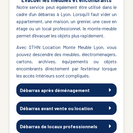
Évacuer les meubles et encombrants
Notre service peut également être utilisé dans le
cadre d’un débarras à Lyon. Lorsqu’il faut vider un
appartement, une maison, un grenier, une cave en
étage ou un local professionnel, le monte-meuble
permet d’évacuer les objets plus rapidement.
Avec STHN Location Monte Meuble Lyon, vous
pouvez descendre des meubles, électroménagers,
cartons, archives, équipements ou objets
encombrants directement par l’extérieur lorsque
les accès intérieurs sont compliqués.
Débarras après déménagement
Débarras avant vente ou location
Débarras de locaux professionnels