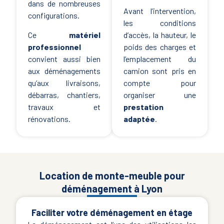
dans de nombreuses
Avant l’intervention,
configurations.
les conditions
Ce
matériel
d’accès, la hauteur, le
professionnel
poids des charges et
convient aussi bien
l’emplacement du
aux déménagements
camion sont pris en
qu’aux livraisons,
compte pour
débarras, chantiers,
organiser une
travaux et
prestation
rénovations.
adaptée
.
Location de monte-meuble pour
déménagement à Lyon
Faciliter votre déménagement en étage