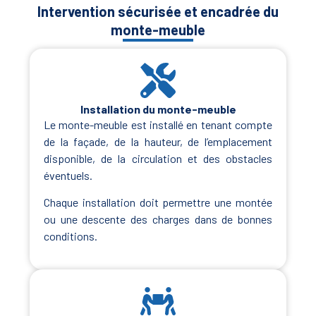
Intervention sécurisée et encadrée du
monte-meuble
Installation du monte-meuble
Le monte-meuble est installé en tenant compte
de la façade, de la hauteur, de l’emplacement
disponible, de la circulation et des obstacles
éventuels.
Chaque installation doit permettre une montée
ou une descente des charges dans de bonnes
conditions.