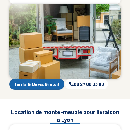
Tarifs & Devis Gratuit
06 27 66 03 88
Location de monte-meuble pour livraison
à Lyon