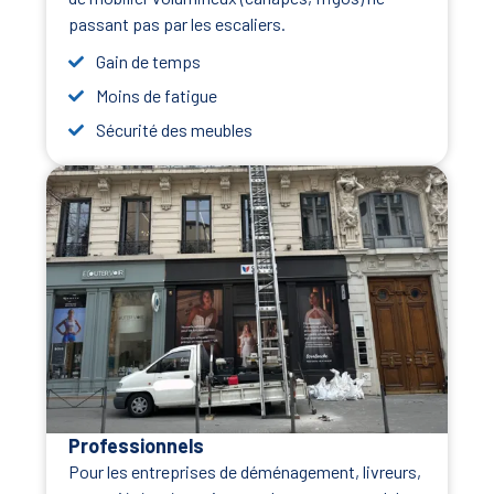
passant pas par les escaliers.
Gain de temps
Moins de fatigue
Sécurité des meubles
Professionnels
Pour les entreprises de déménagement, livreurs,