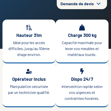
Demande de devis
Hauteur 31m
Charge 300 kg
Idéal pour les accès
Capacité maximale pour
difficiles, jusqu'au 10ème
lever vos meubles et
étage environ.
matériaux lourds.
Opérateur Inclus
Dispo 24/7
Manipulation sécurisée
Intervention rapide selon
par un technicien qualifié.
vos urgences et
contraintes horaires.