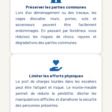
Préserver les parties communes
Lors d’un déménagement ou des travaux, les
cages d’escalier, murs, portes, sols et
ascenseurs peuvent être facilement
endommagés. En passant par l’extérieur, vous
réduisez les risques de chocs, rayures et
dégradations des parties communes.
Limiter les efforts physiques
Le port de charges lourdes dans les escaliers
peut être fatigant et risqué. Le monte-meuble
permet de réduire la pénibilité, d’éviter les
manipulations difficiles et d’améliorer la sécurité
des personnes présentes.