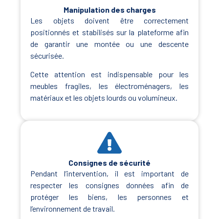
Manipulation des charges​
Les objets doivent être correctement
positionnés et stabilisés sur la plateforme afin
de garantir une montée ou une descente
sécurisée.
Cette attention est indispensable pour les
meubles fragiles, les électroménagers, les
matériaux et les objets lourds ou volumineux.
Consignes de sécurité​
Pendant l’intervention, il est important de
respecter les consignes données afin de
protéger les biens, les personnes et
l’environnement de travail.