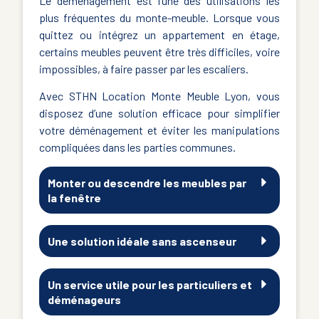
Le déménagement est l’une des utilisations les
plus fréquentes du monte-meuble. Lorsque vous
quittez ou intégrez un appartement en étage,
certains meubles peuvent être très difficiles, voire
impossibles, à faire passer par les escaliers.
Avec STHN Location Monte Meuble Lyon, vous
disposez d’une solution efficace pour simplifier
votre déménagement et éviter les manipulations
compliquées dans les parties communes.
Monter ou descendre les meubles par
la fenêtre
Une solution idéale sans ascenseur
Un service utile pour les particuliers et
déménageurs