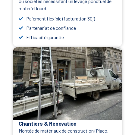
ou sociétés nécessitant un levage ponctuel de
matériel lourd.
Paiement flexible (facturation 30j)
Partenariat de confiance
Efficacité garantie
Chantiers & Rénovation
Montée de matériaux de construction (Placo,