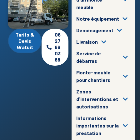
meuble
Notre équipement
Déménagement
Tarifs &
06
Devis
27
Livraison
Gratuit
66
03
Service de
88
débarras
Monte-meuble
pour chantiers
Zones
d'interventions et
autorisations
Informations
importantes sur la
prestation