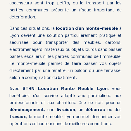
ascenseurs sont trop petits, ou le transport par les
parties communes présente un risque important de
détérioration.
Dans ces situations, la
location d’un monte-meuble
à
Lyon devient une solution particulièrement pratique et
sécurisée pour transporter des meubles, cartons,
électroménagers, matériaux ou objets lourds sans passer
par les escaliers ni les parties communes de l’immeuble.
Le monte-meuble permet de faire passer vos objets
directement par une fenêtre, un balcon ou une terrasse,
selon la configuration du bâtiment.
Avec
STHN Location Monte Meuble Lyon
, vous
bénéficiez d’un service adapté aux particuliers, aux
professionnels et aux chantiers. Que ce soit pour un
déménagement
, une
livraison
, un
débarras
ou des
travaux
, le monte-meuble Lyon permet d’organiser vos
opérations en hauteur dans de meilleures conditions.