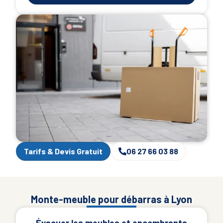
Tarifs & Devis Gratuit
06 27 66 03 88
Monte-meuble pour débarras à Lyon