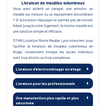
Livraison de meubles volumineux
Vous avez acheté un canapé, une armoire, un
meuble sur mesure ou un équipement encombrant
? Si la livraison classique ne permet pas de monter
l’objet jusqu’à votre logement, le monte-meuble est
une solution simple et efficace.
STHN Location Monte Meuble Lyon intervient pour
faciliter la livraison de meubles volumineux en
étage, notamment lorsque les accès intérieurs
sont trop étroits ou trop complexes.
Livraison d’électroménager en étage
Livraison pour les professionnels
Une manutention plus rapide et plus
sécurisée