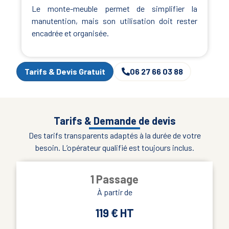
Le monte-meuble permet de simplifier la
manutention, mais son utilisation doit rester
encadrée et organisée.
Tarifs & Devis Gratuit
06 27 66 03 88
Tarifs & Demande de devis
Des tarifs transparents adaptés à la durée de votre
besoin. L’opérateur qualifié est toujours inclus.
1 Passage
À partir de
119 € HT