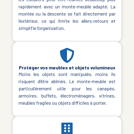
rapidement avec un monte-meuble adapté. La
montée ou la descente se fait directement par
l’extérieur, ce qui limite les allers-retours et
simplifie l’organisation.
Protéger vos meubles et objets volumineux
Moins les objets sont manipulés, moins ils
risquent d’être abîmés. Le monte-meuble est
particulièrement utile pour les canapés,
armoires, buffets, électroménagers, vitrines,
meubles fragiles ou objets difficiles à porter.